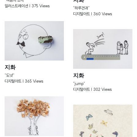
일러스트레이션 | 375 Views
"하루견과"
디지털아트 | 360 Views
지화
지화
"도넛"
디지털아트 | 365 Views
"jump"
디지털아트 | 302 Views