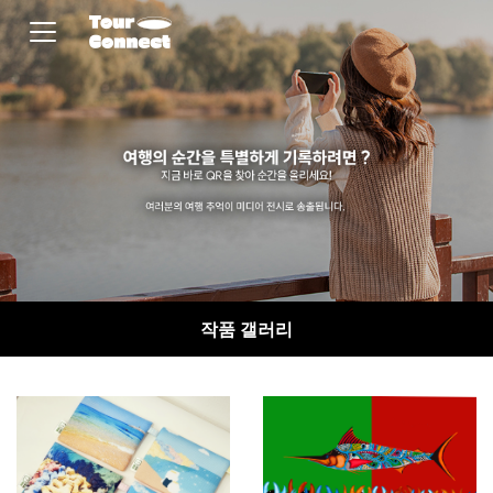
작품 갤러리