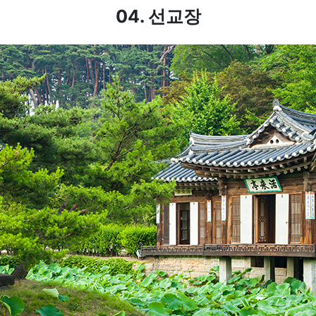
04. 선교장