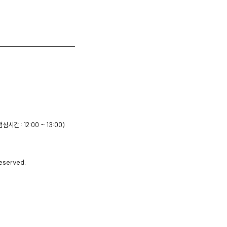
점심시간 : 12:00 ~ 13:00)
reserved.