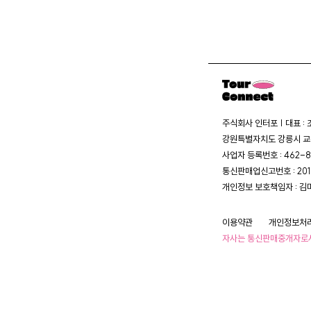
주식회사 인터포 | 대표 :
강원특별자치도 강릉시 교동
사업자 등록번호 : 462-8
통신판매업신고번호 : 20
개인정보 보호책임자 : 김
이용약관
개인정보처
자사는 통신판매중개자로서